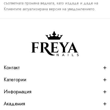
съответната промяна веднага, като издаде и даде на
Клиентите актуализирана версия на уведомлението.
Контакт
Категории
Информация
Академия