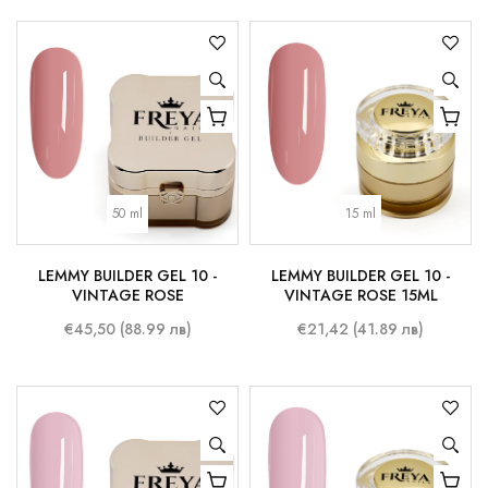
50 ml
15 ml
LEMMY BUILDER GEL 10 -
LEMMY BUILDER GEL 10 -
VINTAGE ROSE
VINTAGE ROSE 15ML
€45,50 (88.99 лв)
€21,42 (41.89 лв)