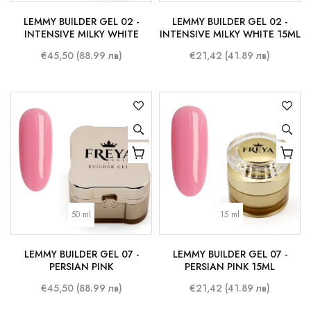
LEMMY BUILDER GEL 02 -
LEMMY BUILDER GEL 02 -
INTENSIVE MILKY WHITE
INTENSIVE MILKY WHITE 15ML
€45,50 (88.99 лв)
€21,42 (41.89 лв)
50 ml
15 ml
LEMMY BUILDER GEL 07 -
LEMMY BUILDER GEL 07 -
PERSIAN PINK
PERSIAN PINK 15ML
€45,50 (88.99 лв)
€21,42 (41.89 лв)