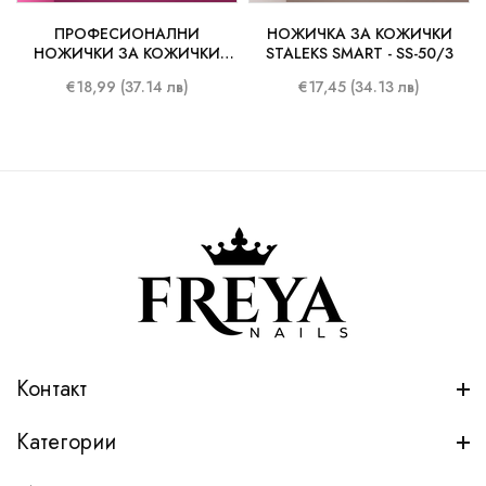
ПРОФЕСИОНАЛНИ
НОЖИЧКА ЗА КОЖИЧКИ
НОЖИЧКИ ЗА КОЖИЧКИ
STALEKS SMART - SS-50/3
STALEKS EXPERT 11-3
€18,99 (37.14 лв)
€17,45 (34.13 лв)
Контакт
Категории