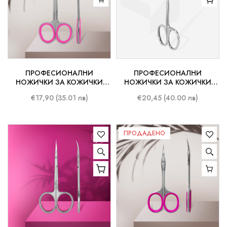
ПРОФЕСИОНАЛНИ
ПРОФЕСИОНАЛНИ
НОЖИЧКИ ЗА КОЖИЧКИ
НОЖИЧКИ ЗА КОЖИЧКИ
STALEKS SMART 40-3
STALEKS EXPERT 50-3
€17,90 (35.01 лв)
€20,45 (40.00 лв)
ПРОДАДЕНО