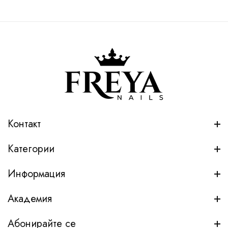
Контакт
Категории
Информация
Академия
Абонирайте се