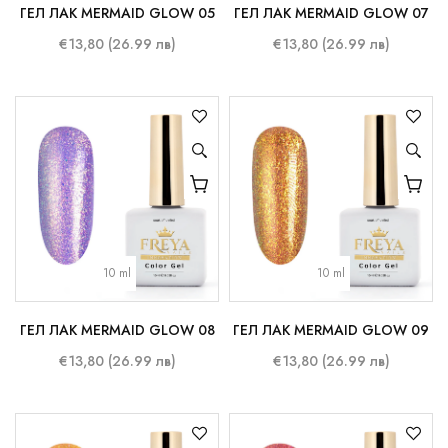
ГЕЛ ЛАК MERMAID GLOW 05
ГЕЛ ЛАК MERMAID GLOW 07
€13,80 (26.99 лв)
€13,80 (26.99 лв)
10 ml
10 ml
ГЕЛ ЛАК MERMAID GLOW 08
ГЕЛ ЛАК MERMAID GLOW 09
€13,80 (26.99 лв)
€13,80 (26.99 лв)