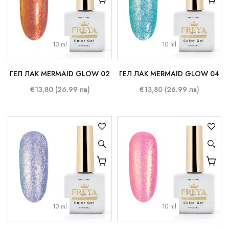
10 ml
10 ml
ГЕЛ ЛАК MERMAID GLOW 02
ГЕЛ ЛАК MERMAID GLOW 04
€13,80 (26.99 лв)
€13,80 (26.99 лв)
10 ml
10 ml