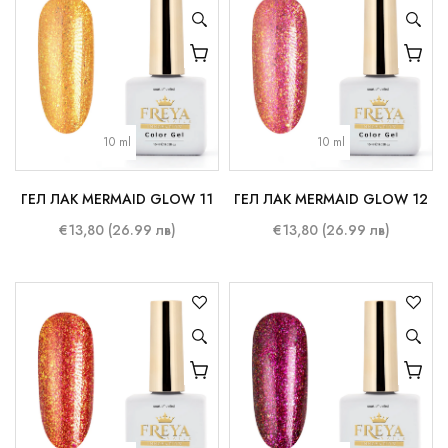
10 ml
10 ml
ГЕЛ ЛАК MERMAID GLOW 11
ГЕЛ ЛАК MERMAID GLOW 12
€13,80 (26.99 лв)
€13,80 (26.99 лв)