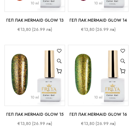
10 ml
10 ml
ГЕЛ ЛАК MERMAID GLOW 13
ГЕЛ ЛАК MERMAID GLOW 14
€13,80 (26.99 лв)
€13,80 (26.99 лв)
10 ml
10 ml
ГЕЛ ЛАК MERMAID GLOW 15
ГЕЛ ЛАК MERMAID GLOW 16
€13,80 (26.99 лв)
€13,80 (26.99 лв)