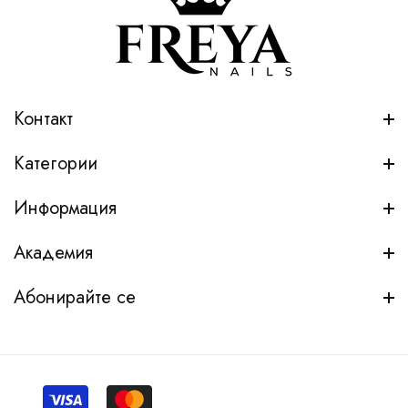
Контакт
Категории
Информация
Академия
Абонирайте се