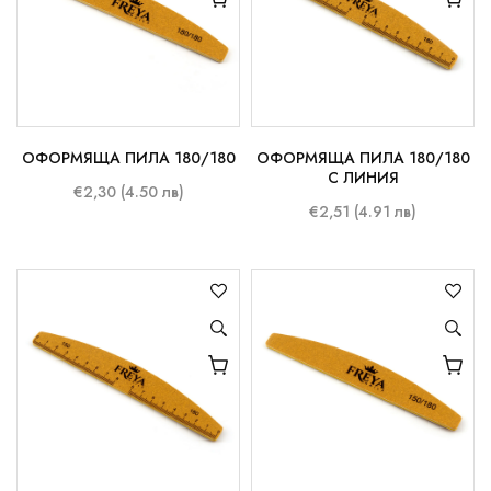
ОФОРМЯЩА ПИЛА 180/180
ОФОРМЯЩА ПИЛА 180/180
С ЛИНИЯ
€2,30 (4.50 лв)
€2,51 (4.91 лв)