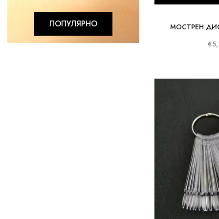
ПОПУЛЯРНО
МОСТРЕН ДИС
€5,