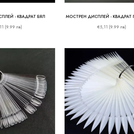
ПЛЕЙ - КВАДРАТ БЯЛ
МОСТРЕН ДИСПЛЕЙ - КВАДРАТ
11 (9.99 лв)
€5,11 (9.99 лв)