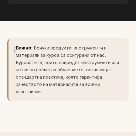
Важно:
Всички продукти, инструменти и
ℹ️
материали за курса са осигурени от нас.
Курсистите, които повредят инструменти или
четки по време на обучението, ги заплащат —
стандартна практика, която гарантира
качеството на материалите за всички
участнички.