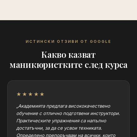
ИСТИНСКИ ОТЗИВИ ОТ GOOGLE
Какво казват
маникюристките след курса
★★★★★
„
Академията предлага висококачествено
обучение с отлично подготвени инструктори.
Практическите упражнения са напълно
достатъчни, за да се усвои техниката.
Определено препоръчвам на всички, които