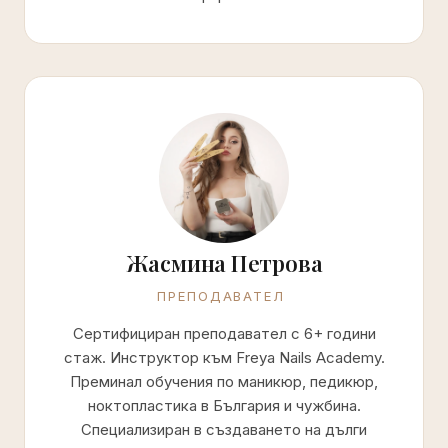
Жасмина Петрова
ПРЕПОДАВАТЕЛ
Сертифициран преподавател с 6+ години
стаж. Инструктор към Freya Nails Academy.
Преминал обучения по маникюр, педикюр,
ноктопластика в България и чужбина.
Специализиран в създаването на дълги