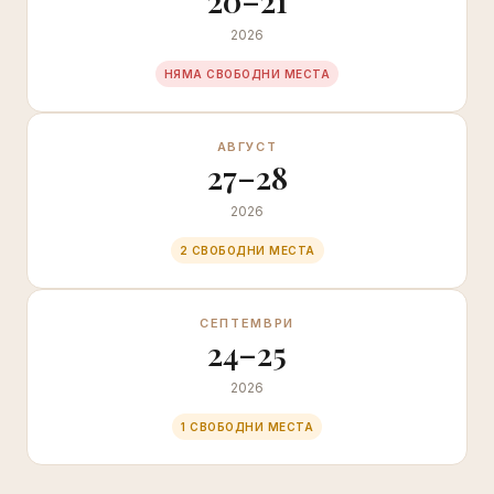
20–21
2026
НЯМА СВОБОДНИ МЕСТА
АВГУСТ
27–28
2026
2 СВОБОДНИ МЕСТА
СЕПТЕМВРИ
24–25
2026
1 СВОБОДНИ МЕСТА