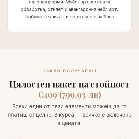
салонни форми. Майстор в кожната
обработка, стилет и авангардния нейл арт.
Любима техника - изграждане с шаблон.
КАКВО ПОЛУЧАВАШ
Цялостен пакет на стойност
€409 (799.93 лв)
Всеки един от тези елементи можеш да го
платиш отделно. В курса — всичко е включено
в цената.