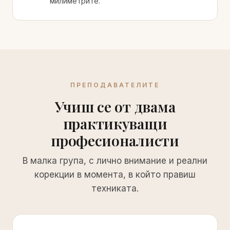
милиметрите.
ПРЕПОДАВАТЕЛИТЕ
Учиш се от двама
практикуващи
професионалисти
В малка група, с лично внимание и реални
корекции в момента, в който правиш
техниката.