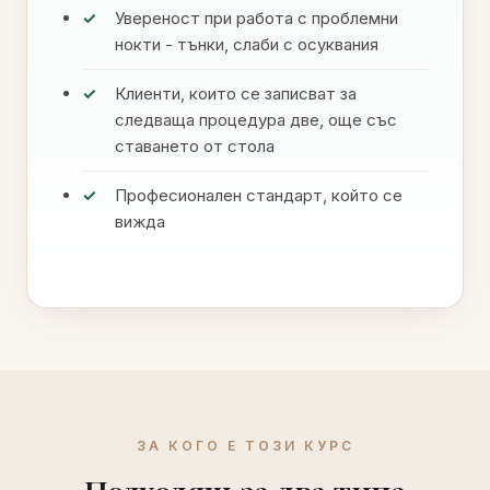
Увереност при работа с проблемни
нокти - тънки, слаби с осуквания
Клиенти, които се записват за
следваща процедура две, още със
ставането от стола
Професионален стандарт, който се
вижда
ЗА КОГО Е ТОЗИ КУРС