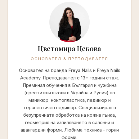
Цветомира Цекова
ОСНОВАТЕЛ & ПРЕПОДАВАТЕЛ
Основател на бранда Freya Nails и Freya Nails
Academy. Преподавател с 13+ години стаж.
Преминал обучения в България и чужбина
(престижни школи в Украйна и Русия) по
маникюр, ноктопластика, педикюр и
терапевтичен педикюр. Специализиран в
безупречната обработка на кожна гънка,
геометрия на изпиляването в салонни и
авангардни форми. Любима техника - горни
форми.