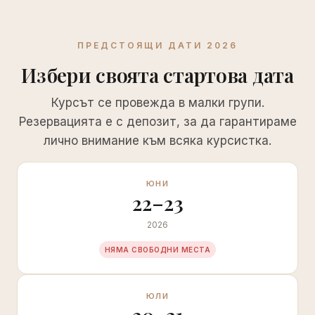
ПРЕДСТОЯЩИ ДАТИ 2026
Избери своята стартова дата
Курсът се провежда в малки групи.
Резервацията е с депозит, за да гарантираме
лично внимание към всяка курсистка.
ЮНИ
22–23
2026
НЯМА СВОБОДНИ МЕСТА
ЮЛИ