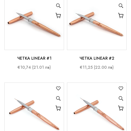
ЧЕТКА LINEAR #1
ЧЕТКА LINEAR #2
€10,74 (21.01 лв)
€11,25 (22.00 лв)