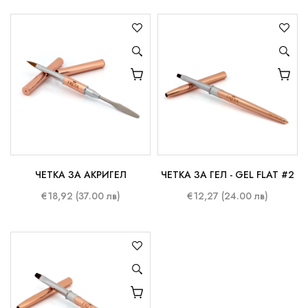
ЧЕТКА ЗА АКРИГЕЛ
ЧЕТКА ЗА ГЕЛ - GEL FLAT #2
€18,92 (37.00 лв)
€12,27 (24.00 лв)