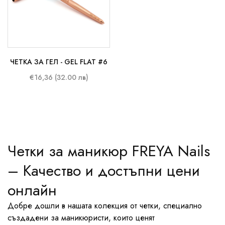
ЧЕТКА ЗА ГЕЛ - GEL FLAT #6
€16,36 (32.00 лв)
Четки за маникюр FREYA Nails
– Качество и достъпни цени
онлайн
Добре дошли в нашата колекция от четки, специално
създадени за маникюристи, които ценят