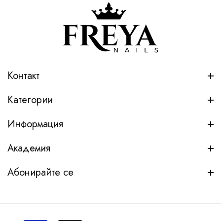
Контакт
Категории
Информация
Академия
Абонирайте се