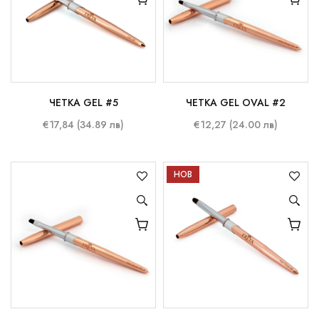
ЧЕТКА GEL #5
ЧЕТКА GEL OVAL #2
€17,84 (34.89 лв)
€12,27 (24.00 лв)
НОВ