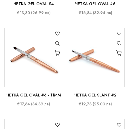
ЧЕТКА GEL OVAL #4
ЧЕТКА GEL OVAL #6
€13,80 (26.99 лв)
€16,84 (32.94 лв)
ЧЕТКА GEL OVAL #6 - 11MM
ЧЕТКА GEL SLANT #2
€17,84 (34.89 лв)
€12,78 (25.00 лв)