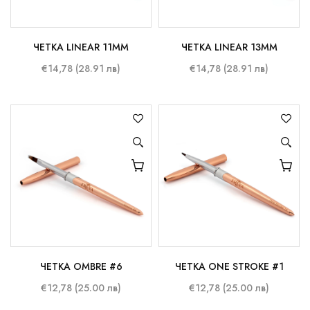
ЧЕТКА LINEAR 11MM
ЧЕТКА LINEAR 13MM
€14,78 (28.91 лв)
€14,78 (28.91 лв)
ЧЕТКА OMBRE #6
ЧЕТКА ONE STROKE #1
€12,78 (25.00 лв)
€12,78 (25.00 лв)