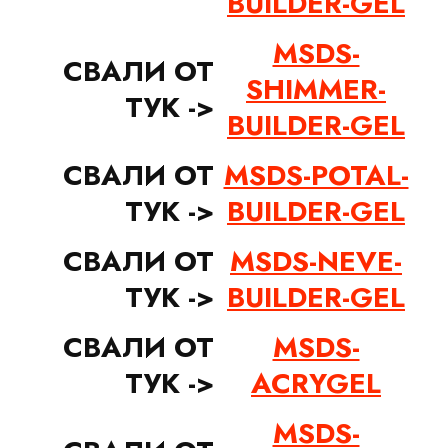
BUILDER-GEL
MSDS-
СВАЛИ ОТ
SHIMMER-
ТУК ->
BUILDER-GEL
СВАЛИ ОТ
MSDS-POTAL-
ТУК ->
BUILDER-GEL
СВАЛИ ОТ
MSDS-NEVE-
ТУК ->
BUILDER-GEL
СВАЛИ ОТ
MSDS-
ТУК ->
ACRYGEL
MSDS-