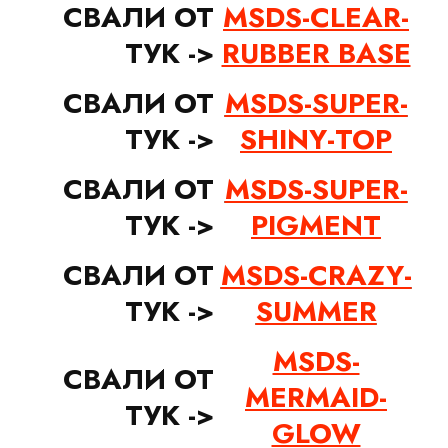
СВАЛИ ОТ
MSDS-CLEAR-
ТУК ->
RUBBER BASE
СВАЛИ ОТ
MSDS-SUPER-
ТУК ->
SHINY-TOP
СВАЛИ ОТ
MSDS-SUPER-
ТУК ->
PIGMENT
СВАЛИ ОТ
MSDS-CRAZY-
ТУК ->
SUMMER
MSDS-
СВАЛИ ОТ
MERMAID-
ТУК ->
GLOW