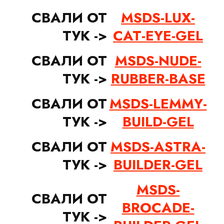
СВАЛИ ОТ
MSDS-LUX-
ТУК ->
CAT-EYE-GEL
СВАЛИ ОТ
MSDS-NUDE-
ТУК ->
RUBBER-BASE
СВАЛИ ОТ
MSDS-LEMMY-
ТУК ->
BUILD-GEL
СВАЛИ ОТ
MSDS-ASTRA-
ТУК ->
BUILDER-GEL
MSDS-
СВАЛИ ОТ
BROCADE-
ТУК ->