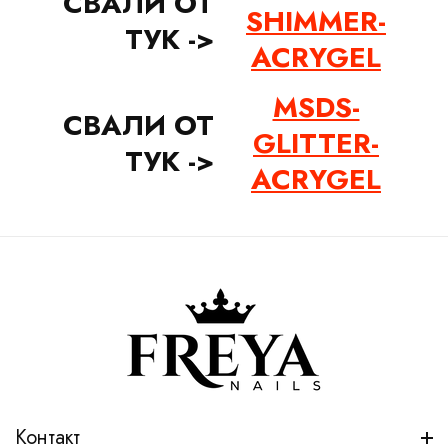
СВАЛИ ОТ
SHIMMER-
ТУК ->
ACRYGEL
MSDS-
СВАЛИ ОТ
GLITTER-
ТУК ->
ACRYGEL
Контакт