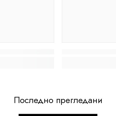
Последно прегледани