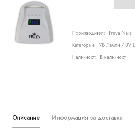
Производител:
Freya Nails
Категории:
УВ Лампи / UV 
Наличност:
В наличност
Описание
Информация за доставка