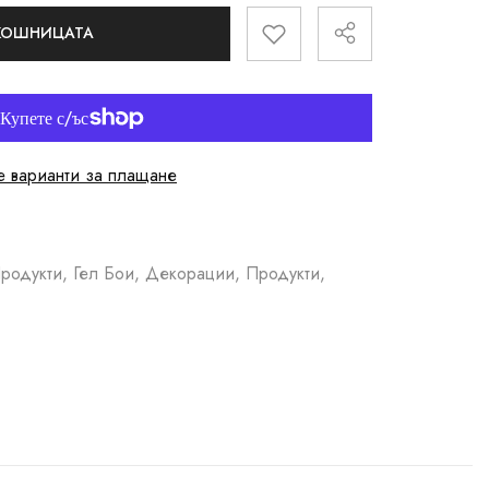
 КОШНИЦАТА
 варианти за плащане
родукти, Гел Бои, Декорации, Продукти,