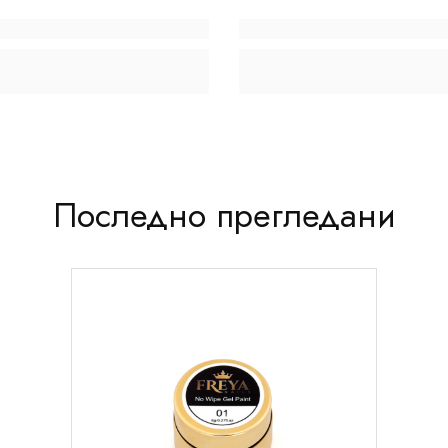
Последно прегледани