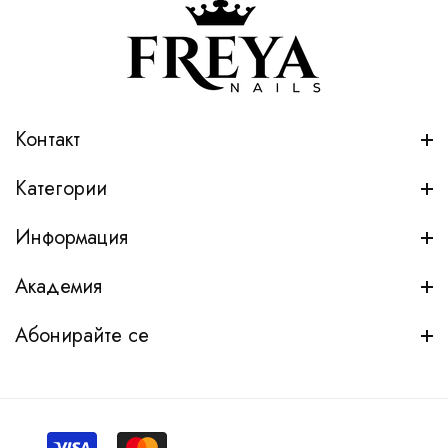
Контакт
Категории
Информация
Академия
Абонирайте се