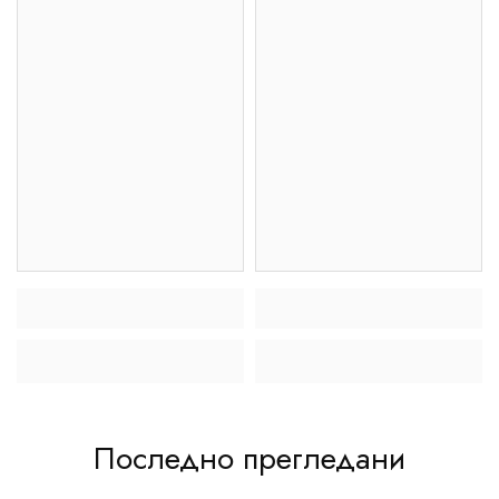
Последно прегледани