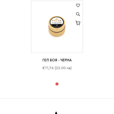
ГЕЛ БОЯ - ЧЕРНА
8 ml
€11,76 (23.00 лв)