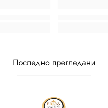
Последно прегледани