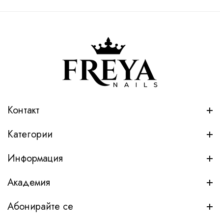
Контакт
Категории
Информация
Академия
Абонирайте се