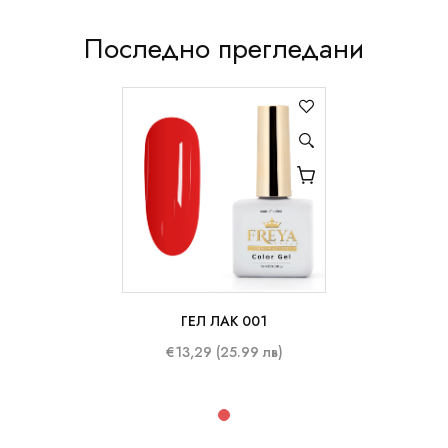
Последно прегледани
ГЕЛ ЛАК 001
10 ml
€13,29 (25.99 лв)