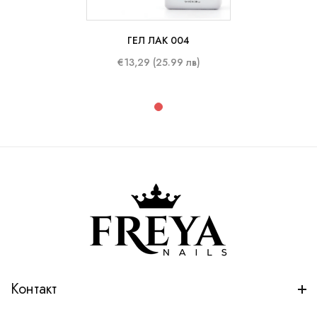
ГЕЛ ЛАК 004
€13,29 (25.99 лв)
Контакт