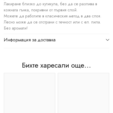
Лакиране близко до кутикула, без да се разлива в
кожната гънка, покривни от първия слой.
Можете да работите в класическия метод в два слоя.
Лесно може да се отстрани с течност или с ел. пила.
Без аромати!
Информация за доставка
Бихте харесали още...