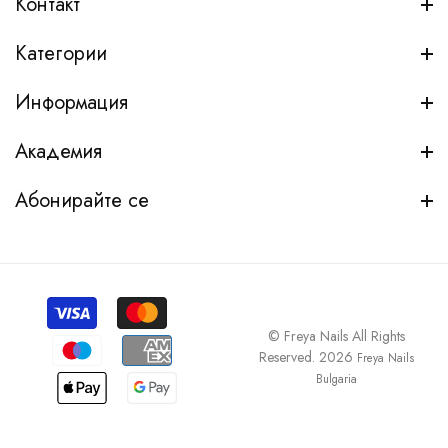
Контакт
Категории
Информация
Академия
Абонирайте се
© Freya Nails All Rights
Reserved. 2026
Freya Nails
Bulgaria