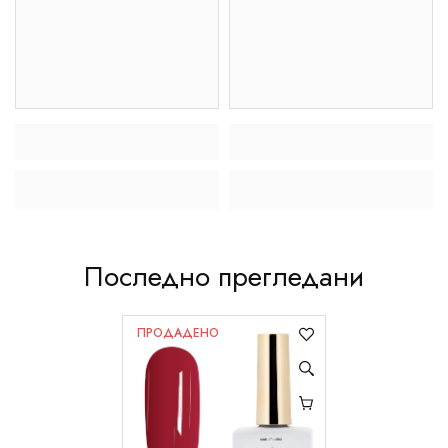
Последно прегледани
ПРОДАДЕНО