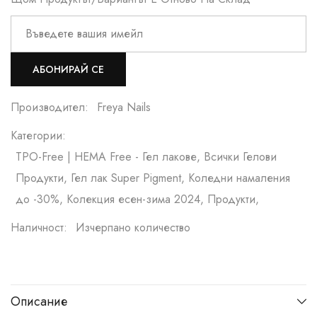
АБОНИРАЙ СЕ
Производител:
Freya Nails
Категории:
TPO-Free | HEMA Free - Гел лакове, Всички Гелови
Продукти, Гел лак Super Pigment, Коледни намаления
до -30%, Колекция есен-зима 2024, Продукти,
Наличност:
Изчерпано количество
Описание