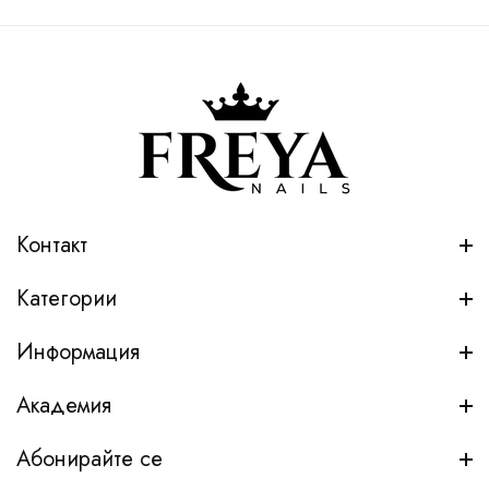
Контакт
Категории
Информация
Академия
Абонирайте се