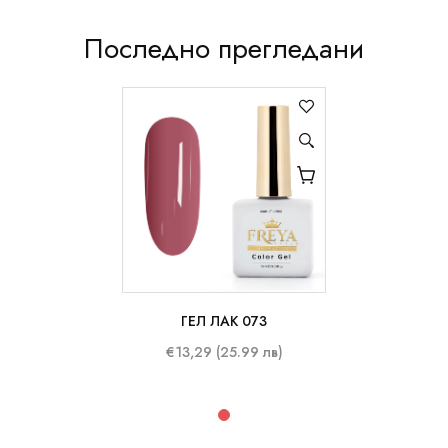
Последно прегледани
ГЕЛ ЛАК 073
10 ml
€13,29 (25.99 лв)