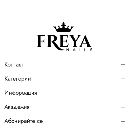
Контакт
Категории
Информация
Академия
Абонирайте се