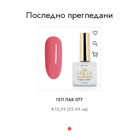
Последно прегледани
ГЕЛ ЛАК 077
10 ml
€13,29 (25.99 лв)