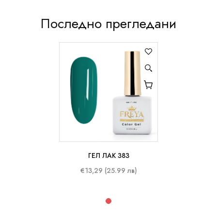
Последно прегледани
ГЕЛ ЛАК 383
10 ml
€13,29 (25.99 лв)