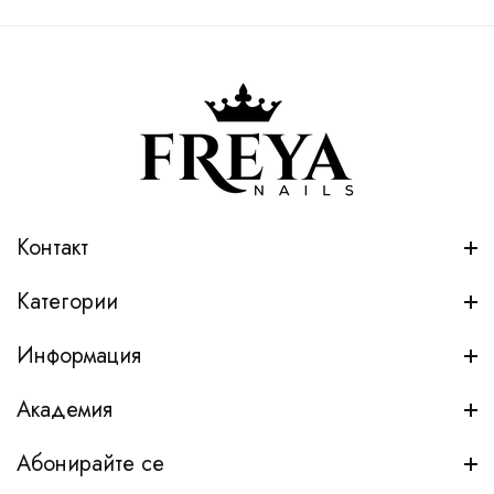
Контакт
Категории
Информация
Академия
Абонирайте се