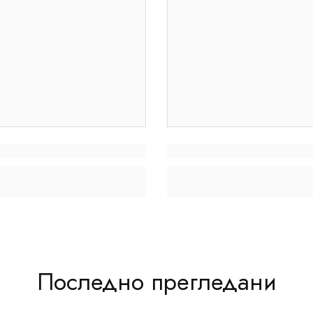
Последно прегледани