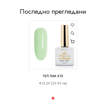
Последно прегледани
ГЕЛ ЛАК 612
10 ml
€13,29 (25.99 лв)