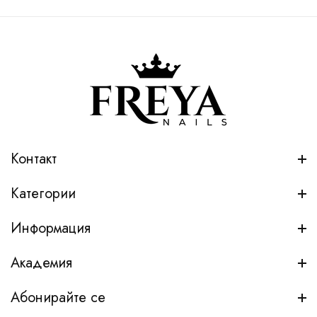
Контакт
Категории
Информация
Академия
Абонирайте се