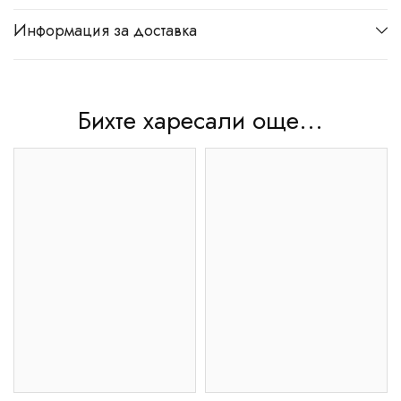
Информация за доставка
Бихте харесали още...