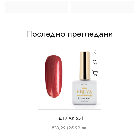
Последно прегледани
ГЕЛ ЛАК 651
10 ml
€13,29 (25.99 лв)