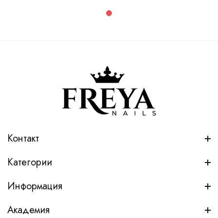
Контакт
Категории
Информация
Академия