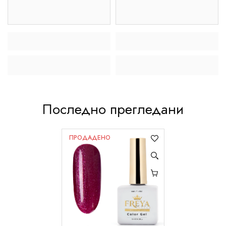
Последно прегледани
ПРОДАДЕНО