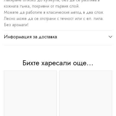
кожната гънка, покривни от първия слой.
Можете да работите в класическия метод в два слоя.
Лесно може да се отстрани с течност или с ел. пила.
Без аромати!
Информация за доставка
Бихте харесали още...