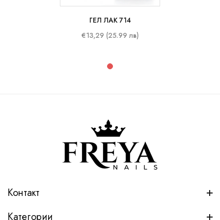
ГЕЛ ЛАК 714
€13,29 (25.99 лв)
Контакт
Категории