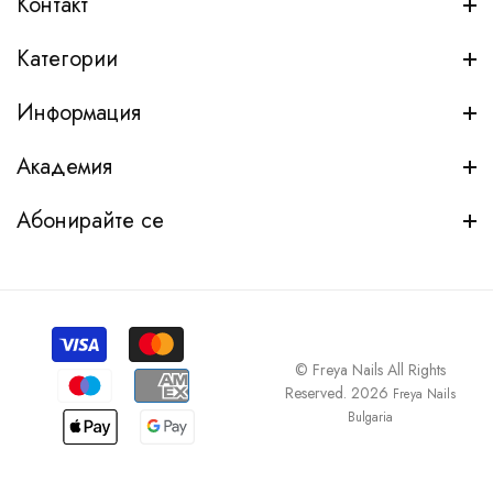
Контакт
Категории
Информация
Академия
Абонирайте се
© Freya Nails All Rights
Reserved. 2026
Freya Nails
Bulgaria