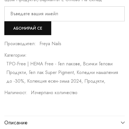
АБОНИРАЙ СЕ
Производител:
Freya Nails
Категории:
TPO-Free | HEMA Free - Гел лакове, Всички Гелови
Продукти, Гел лак Super Pigment, Коледни намаления
до -30%, Колекция есен-зима 2024, Продукти,
Наличност:
Изчерпано количество
Описание