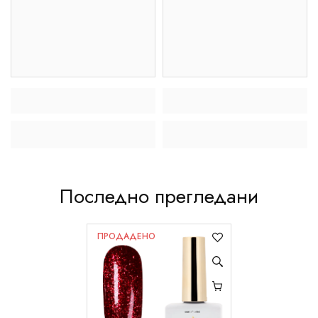
Последно прегледани
ПРОДАДЕНО