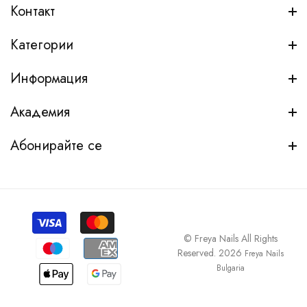
Контакт
Категории
Информация
Академия
Абонирайте се
© Freya Nails All Rights
Reserved. 2026
Freya Nails
Bulgaria