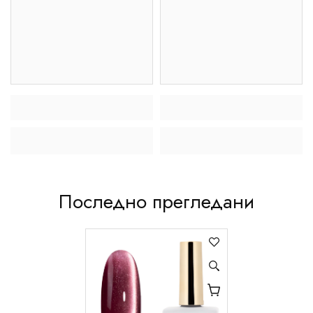
Последно прегледани