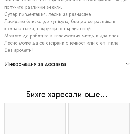
получите различни ефекти.
Супер пигментация, лесни за разнасяне.
Лакиране близко до кутикула, без да се разлива в
кожната гънка, покривни от първия слой.
Можете да работите в класическия метод в два слоя.
Лесно може да се отстрани с течност или с ел. пила.
Без аромати!
Информация за доставка
Бихте харесали още...