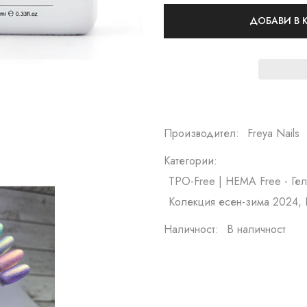
ДОБАВИ В
Производител:
Freya Nails
Категории:
TPO-Free | HEMA Free - Гел
Колекция есен-зима 2024, 
Наличност:
В наличност