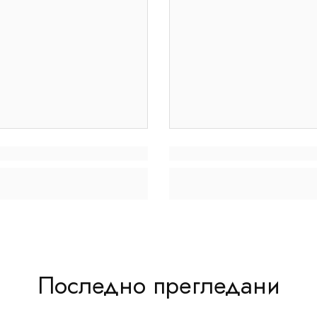
Последно прегледани