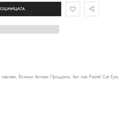
 КОШНИЦАТА
лакове, Всички Гелови Продукти, Гел лак Pastel Cat Eye,