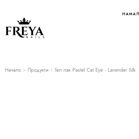
НАМА
Начало
Продукти
Гел лак Pastel Cat Eye - Lavender Silk