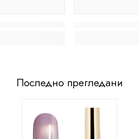
Последно прегледани