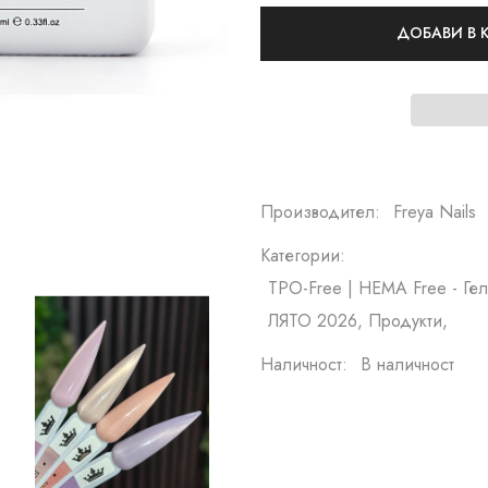
ДОБАВИ В
Производител:
Freya Nails
Категории:
TPO-Free | HEMA Free - Гел 
ЛЯТО 2026, Продукти,
Наличност:
В наличност