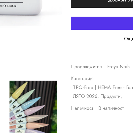
ДОБАВИ В
Още
Производител:
Freya Nails
Категории:
TPO-Free | HEMA Free - Гел 
ЛЯТО 2026, Продукти,
Наличност:
В наличност