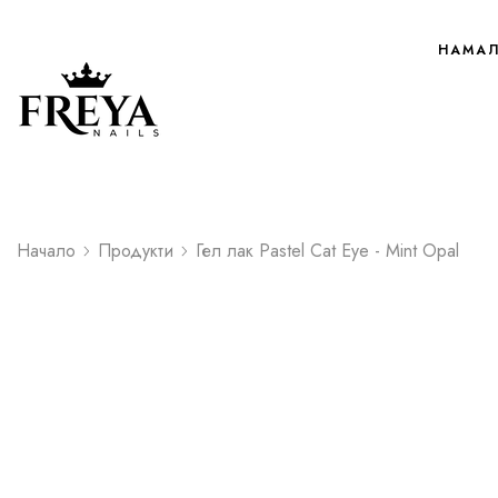
НАМА
Начало
Продукти
Гел лак Pastel Cat Eye - Mint Opal