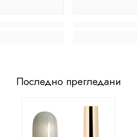
Последно прегледани