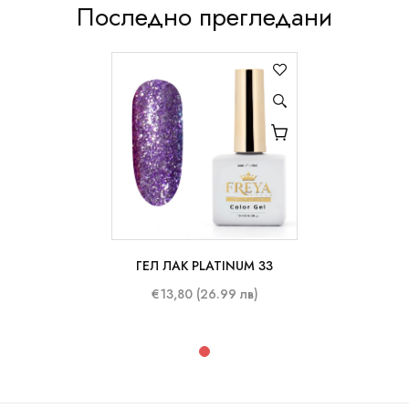
Последно прегледани
ГЕЛ ЛАК PLATINUM 33
10 ml
€13,80 (26.99 лв)