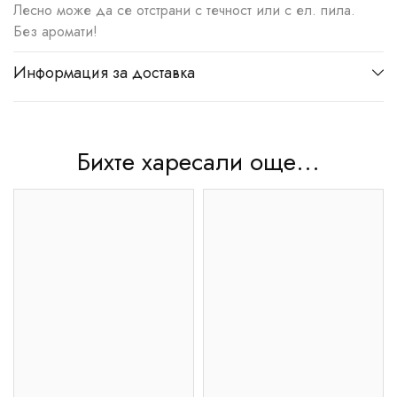
Лесно може да се отстрани с течност или с ел. пила.
Без аромати!
Информация за доставка
Бихте харесали още...