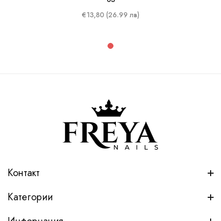
€13,80 (26.99 лв)
Контакт
Категории