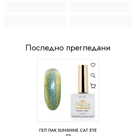
Последно прегледани
ГЕЛ ЛАК SUNSHINE CAT EYE
10 ml
03