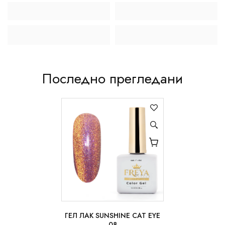
Последно прегледани
ГЕЛ ЛАК SUNSHINE CAT EYE
10 ml
08