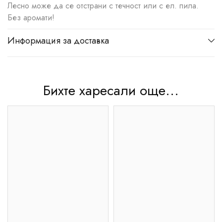
Лесно може да се отстрани с течност или с ел. пила.
Без аромати!
Информация за доставка
Бихте харесали още...