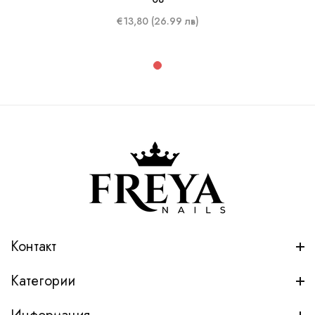
€13,80 (26.99 лв)
Контакт
Категории