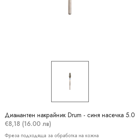
Диамантен накрайник Drum - синя насечка 5.0
€8,18 (16.00 лв)
Фреза подходяща за обработка на кожна