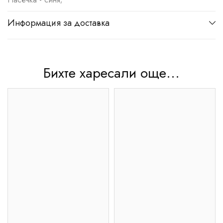
Информация за доставка
Бихте харесали още...