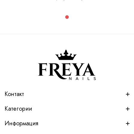
Контакт
Категории
Информация