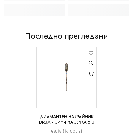
Последно прегледани
ДИАМАНТЕН НАКРАЙНИК
DRUM - СИНЯ НАСЕЧКА 5.0
€8,18 (16.00 лв)