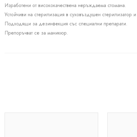
Изработени от висококачествена неръждаема стомана.
Устойчиви на стерилизация в суховъздушен стерилизатор и 
Подходящи за дезинфекция със специални препарати.
Препоръчват се за маникюр.