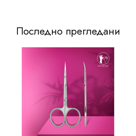
Последно прегледани