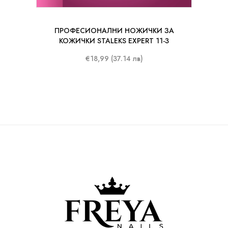
ПРОФЕСИОНАЛНИ НОЖИЧКИ ЗА
КОЖИЧКИ STALEKS EXPERT 11-3
€18,99 (37.14 лв)