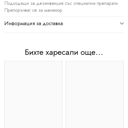
Подходящи за дезинфекция със специални препарати.
Препоръчват се за маникюр.
Информация за доставка
Бихте харесали още...