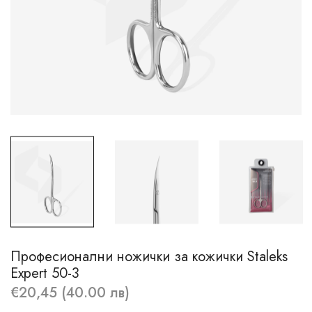
Професионални ножички за кожички Staleks
Expert 50-3
€20,45 (40.00 лв)