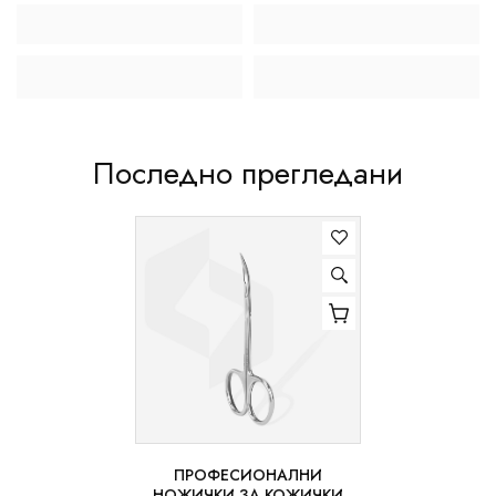
Последно прегледани
ПРОФЕСИОНАЛНИ
НОЖИЧКИ ЗА КОЖИЧКИ