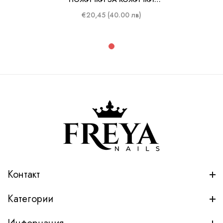
STALEKS EXPERT 50-3
€20,45 (40.00 лв)
Контакт
Категории