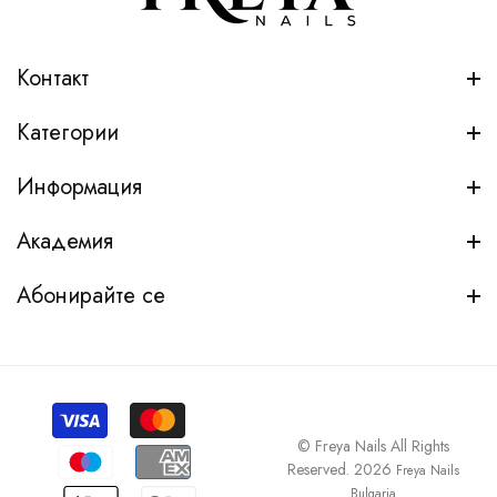
Контакт
Категории
Информация
Академия
Абонирайте се
© Freya Nails All Rights
Reserved. 2026
Freya Nails
Bulgaria