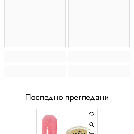
Последно прегледани