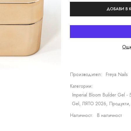
ДОБАВИ В
Още
Производител:
Freya Nails
Категории:
Imperial Bloom Builder Gel 
Gel, ЛЯТО 2026, Продукти,
Наличност:
В наличност