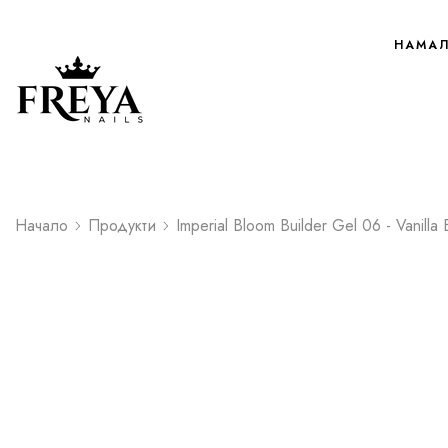
НАМА
Начало
Продукти
Imperial Bloom Builder Gel 06 - Vanilla