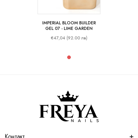
IMPERIAL BLOOM BUILDER
50 ml
GEL 07 - LIME GARDEN
€47,04 (92.00 лв)
Контакт