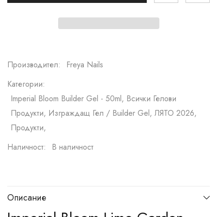
Производител:
Freya Nails
Категории:
Imperial Bloom Builder Gel - 50ml, Всички Гелови
Продукти, Изграждащ Гел / Builder Gel, ЛЯТО 2026,
Продукти,
Наличност:
В наличност
Описание