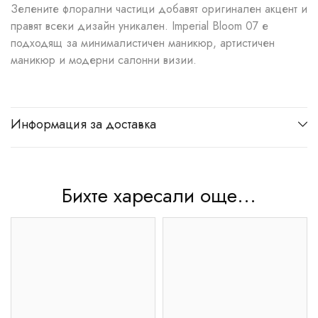
Зелените флорални частици добавят оригинален акцент и
правят всеки дизайн уникален. Imperial Bloom 07 е
подходящ за минималистичен маникюр, артистичен
маникюр и модерни салонни визии.
Информация за доставка
Бихте харесали още...