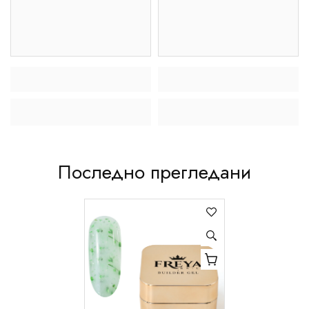
Последно прегледани