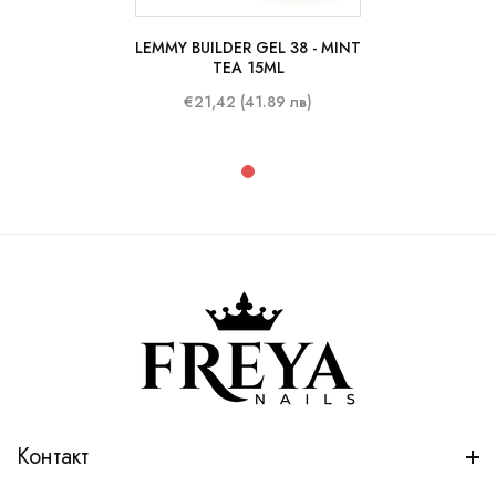
LEMMY BUILDER GEL 38 - MINT
15 ml
TEA 15ML
€21,42 (41.89 лв)
Контакт