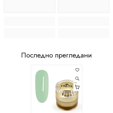
Последно прегледани