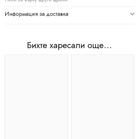
Информация за доставка
Бихте харесали още...