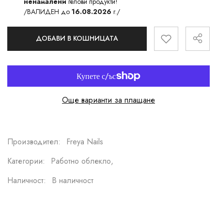
ненамалени
гелови продукти!
/ВАЛИДЕН до
16.08.2026
г./
ДОБАВИ В КОШНИЦАТА
Още варианти за плащане
Производител:
Freya Nails
Категории:
Работно облекло,
Наличност:
В наличност