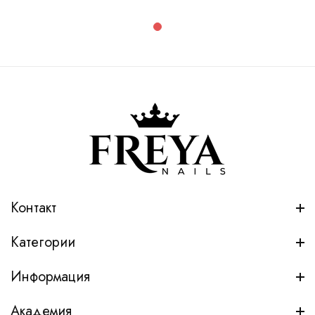
Контакт
Категории
Информация
Академия