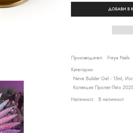
ДОБАВИ В
Производител:
Freya Nails
Категории:
Neve Builder Gel - 15ml, И
Колекция Пролет-Лято 2025
Наличност:
В наличност