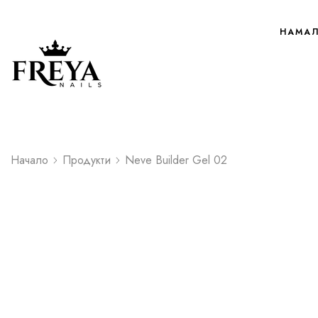
НАМА
Начало
Продукти
Neve Builder Gel 02