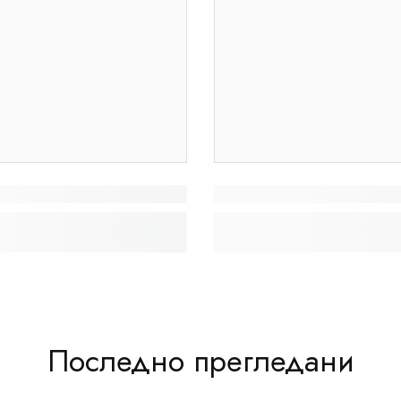
Последно прегледани