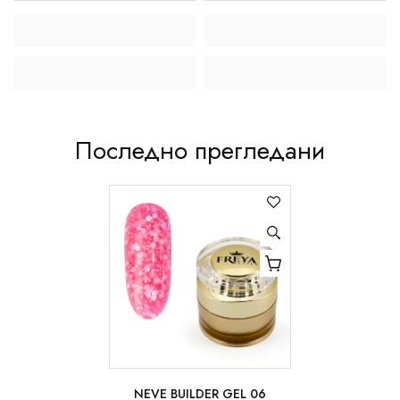
Последно прегледани
NEVE BUILDER GEL 06
15ml