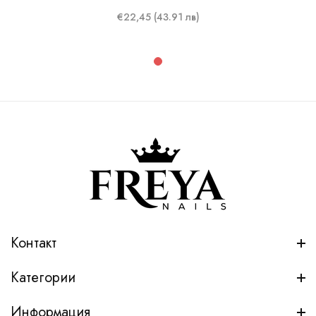
€22,45 (43.91 лв)
Контакт
Категории
Информация