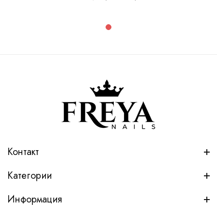
Контакт
Категории
Информация