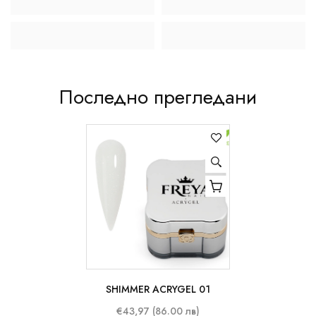
Последно прегледани
SHIMMER ACRYGEL 01
50 ml
€43,97 (86.00 лв)