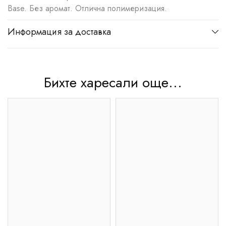
Base. Без аромат. Отлична полимеризация.
Информация за доставка
Бихте харесали още...