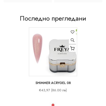
Последно прегледани
SHIMMER ACRYGEL 08
50 ml
€43,97 (86.00 лв)