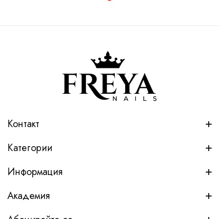
Контакт
Категории
Информация
Академия