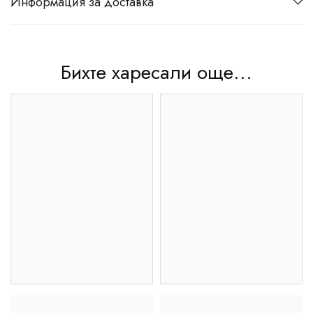
Информация за доставка
Бихте харесали още...