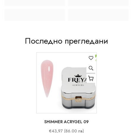
Последно прегледани
SHIMMER ACRYGEL 09
50 ml
€43,97 (86.00 лв)