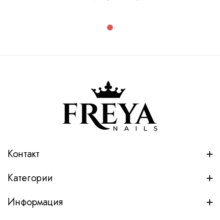
Контакт
Категории
Информация