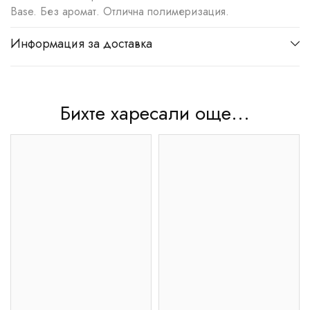
Base. Без аромат. Отлична полимеризация.
Информация за доставка
Бихте харесали още...