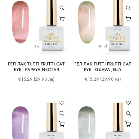
10 ml
10 ml
ГЕЛ ЛАК TUTTI FRUTTI CAT
ГЕЛ ЛАК TUTTI FRUTTI CAT
EYE - PAPAYA NECTAR
EYE - GUAVA JELLY
€15,29 (29.90 лв)
€15,29 (29.90 лв)