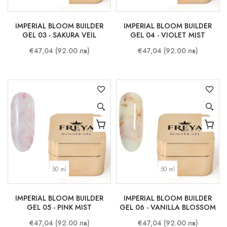
IMPERIAL BLOOM BUILDER
IMPERIAL BLOOM BUILDER
GEL 03 - SAKURA VEIL
GEL 04 - VIOLET MIST
€47,04 (92.00 лв)
€47,04 (92.00 лв)
50 ml
50 ml
IMPERIAL BLOOM BUILDER
IMPERIAL BLOOM BUILDER
GEL 05 - PINK MIST
GEL 06 - VANILLA BLOSSOM
€47,04 (92.00 лв)
€47,04 (92.00 лв)