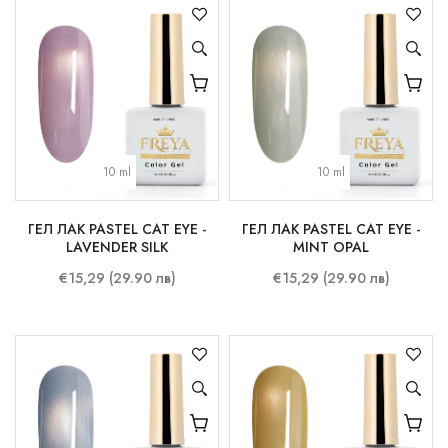
10 ml
10 ml
ГЕЛ ЛАК PASTEL CAT EYE -
ГЕЛ ЛАК PASTEL CAT EYE -
LAVENDER SILK
MINT OPAL
€15,29 (29.90 лв)
€15,29 (29.90 лв)