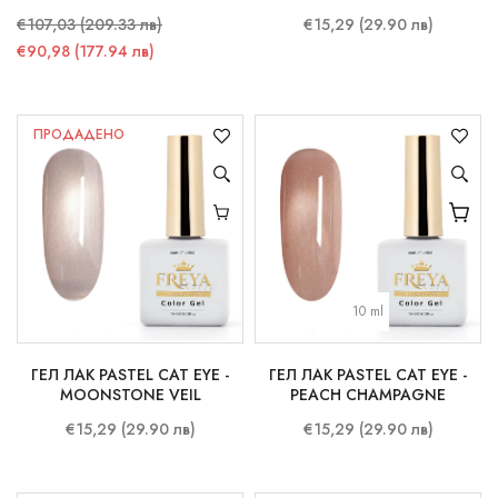
СТИКЕРИ
€107,03 (209.33 лв)
€15,29 (29.90 лв)
€90,98 (177.94 лв)
ПРОДАДЕНО
10 ml
ГЕЛ ЛАК PASTEL CAT EYE -
ГЕЛ ЛАК PASTEL CAT EYE -
MOONSTONE VEIL
PEACH CHAMPAGNE
€15,29 (29.90 лв)
€15,29 (29.90 лв)