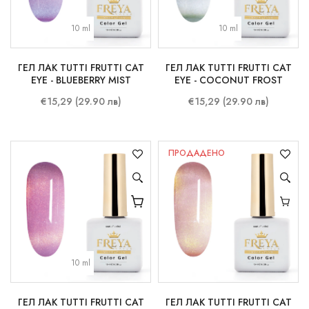
10 ml
10 ml
ГЕЛ ЛАК TUTTI FRUTTI CAT
ГЕЛ ЛАК TUTTI FRUTTI CAT
EYE - BLUEBERRY MIST
EYE - COCONUT FROST
€15,29 (29.90 лв)
€15,29 (29.90 лв)
ПРОДАДЕНО
10 ml
ГЕЛ ЛАК TUTTI FRUTTI CAT
ГЕЛ ЛАК TUTTI FRUTTI CAT