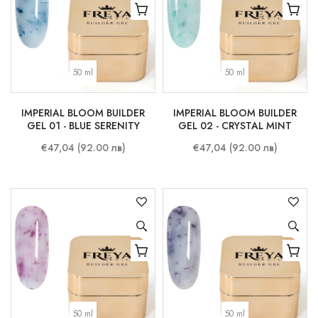
50 ml
50 ml
IMPERIAL BLOOM BUILDER
IMPERIAL BLOOM BUILDER
GEL 01 - BLUE SERENITY
GEL 02 - CRYSTAL MINT
€47,04 (92.00 лв)
€47,04 (92.00 лв)
50 ml
50 ml