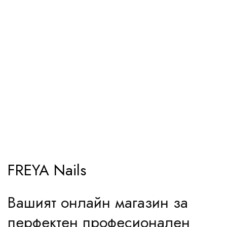
FREYA Nails
Вашият онлайн магазин за
перфектен професионален