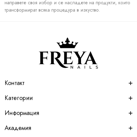
направете своя избор и се насладете на продукти, които
трансформират всяка процедура в изкуство.
Контакт
Категории
Информация
Академия