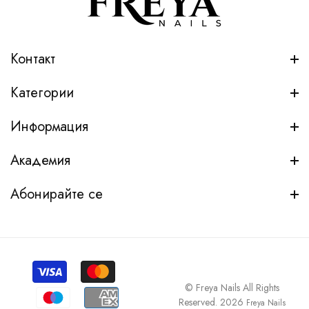
Контакт
Категории
Информация
Академия
Абонирайте се
© Freya Nails All Rights
Reserved. 2026
Freya Nails