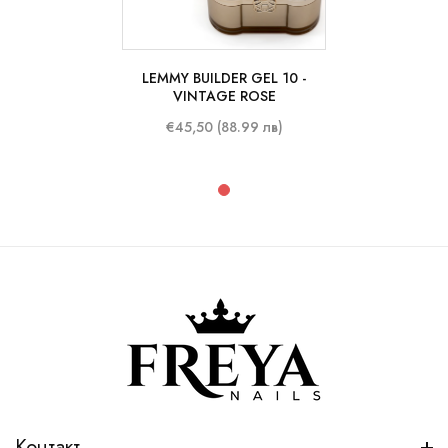
LEMMY BUILDER GEL 10 -
50 ml
VINTAGE ROSE
€45,50 (88.99 лв)
Контакт