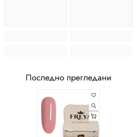
Последно прегледани