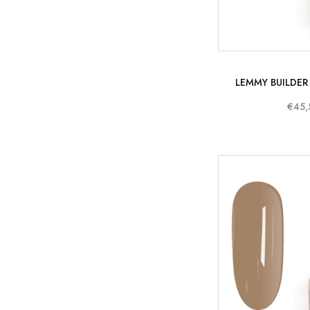
LEMMY BUILDER 
€45,