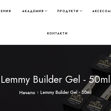
ЛЕНИЯ
АКАДЕМИЯ
ПРОДУКТИ
АКСЕСОА
КОНТАКТИ
Lemmy Builder Gel - 50ml
Lemmy Builder Gel - 50ml
Начало