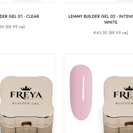
DER GEL 01 - CLEAR
LEMMY BUILDER GEL 02 - INTEN
WHITE
50 (88.99 лв)
€45,50 (88.99 лв)