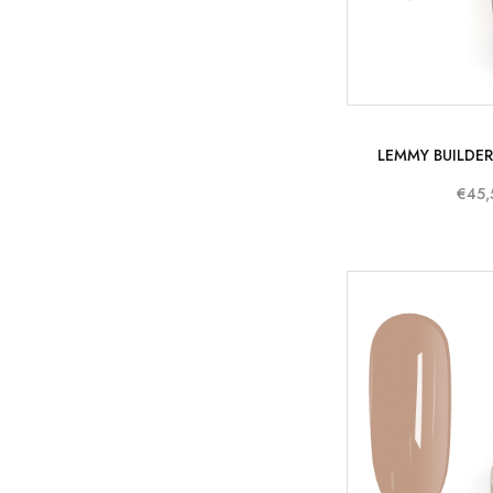
LEMMY BUILDER
€45,