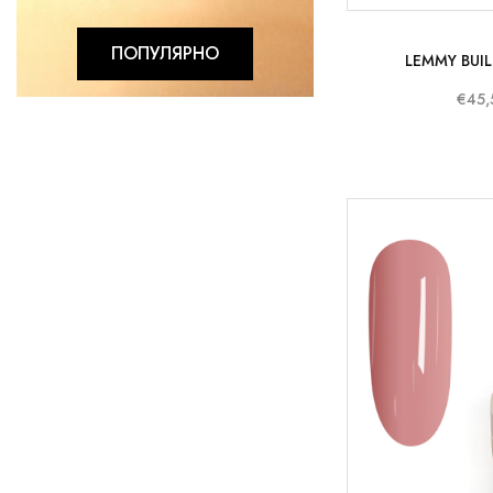
ПОПУЛЯРНО
LEMMY BUIL
€45,