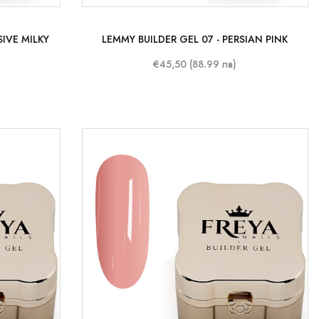
SIVE MILKY
LEMMY BUILDER GEL 07 - PERSIAN PINK
€45,50 (88.99 лв)