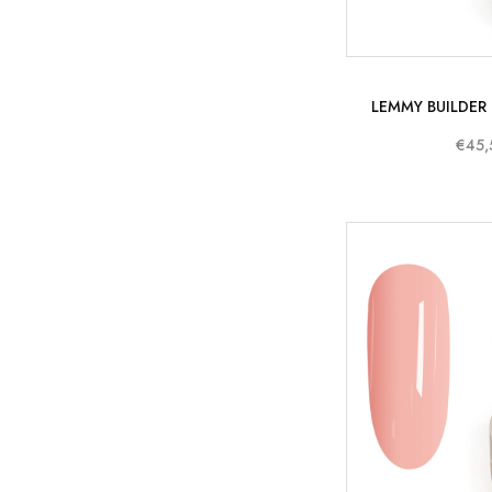
LEMMY BUILDER 
€45,