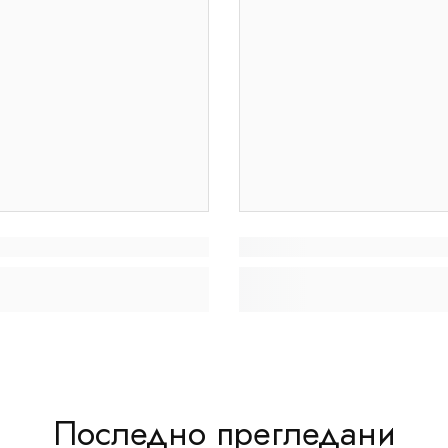
Последно прегледани