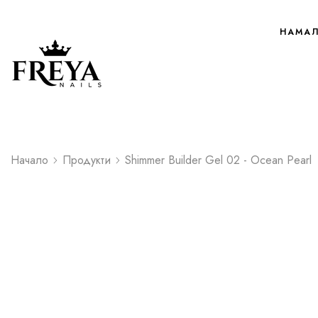
НАМА
Начало
Продукти
Shimmer Builder Gel 02 - Ocean Pearl