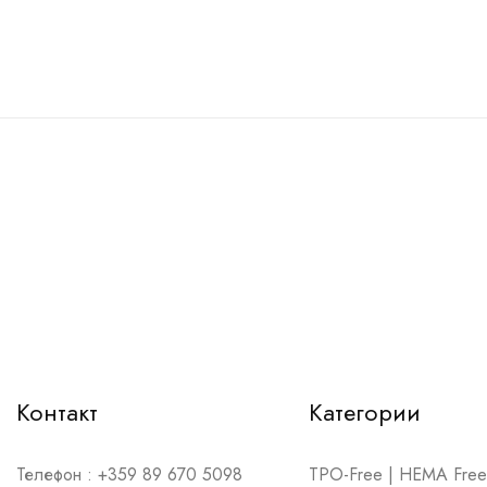
Контакт
Категории
Телефон :
+359 89 670 5098
TPO-Free | HEMA Free 